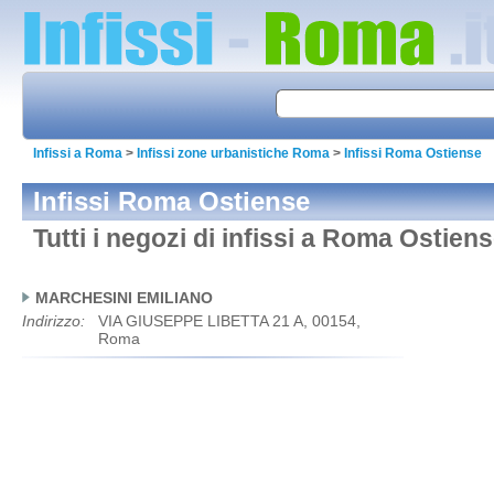
Infissi a Roma
>
Infissi zone urbanistiche Roma
>
Infissi Roma Ostiense
Infissi Roma Ostiense
Tutti i negozi di infissi a Roma Ostien
MARCHESINI EMILIANO
Indirizzo:
VIA GIUSEPPE LIBETTA 21 A, 00154,
Roma