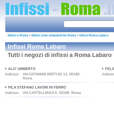
Infissi a Roma
>
Infissi zone urbanistiche Roma
>
Infissi Roma Labaro
Infissi Roma Labaro
Tutti i negozi di infissi a Roma Labaro
ALO' UMBERTO
FEL
Indirizzo:
VIA GIOVANNI ARETUSI 13, 00188,
Indirizz
Roma
PILA STEFANO LAVORI IN FERRO
Indirizzo:
VIA CASTELLANZA 6, 00188, Roma