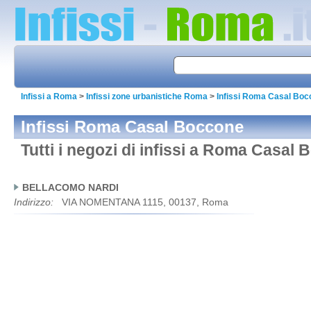
Infissi a Roma
>
Infissi zone urbanistiche Roma
>
Infissi Roma Casal Bo
Infissi Roma Casal Boccone
Tutti i negozi di infissi a Roma Casal
BELLACOMO NARDI
Indirizzo:
VIA NOMENTANA 1115, 00137, Roma