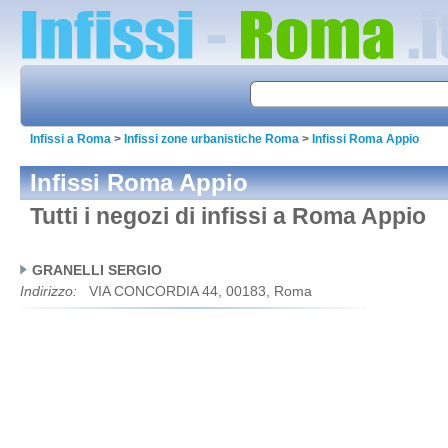
Infissi a Roma
>
Infissi zone urbanistiche Roma
>
Infissi Roma Appio
Infissi Roma Appio
Tutti i negozi di infissi a Roma Appio
GRANELLI SERGIO
Indirizzo:
VIA CONCORDIA 44, 00183, Roma