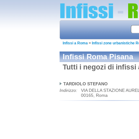
Infissi a Roma
>
Infissi zone urbanistiche 
Infissi Roma Pisana
Tutti i negozi di infis
TARDIOLO STEFANO
Indirizzo:
VIA DELLA STAZIONE AUREL
00165, Roma